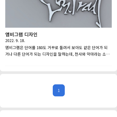
앰비그램 디자인
2022. 9. 18.
앰비그램은 단어를 180도 거꾸로 돌려서 보아도 같은 단어가 되
거나 다른 단어가 되는 디자인을 말하는데, 천사와 악마라는 소설
과 동명의 영화를 통해 널리 알려지게 되었습니다. 저는 소설을
통해서 앰비그램을 처음 접하게 되었는데 당시에는 상당한 충격
을 받았던 기억이 있습니다. 영화에선 너무 순식간에 지나가서 디
자인을 제대로 살펴볼 여유가 없어 아쉬웠습니다. 아주 예전이지
만 앰비그램이란것이 너무 멋있어서 저도 한번 해볼까 싶어서 몇
1
개 디자인 해본적이 있습니다. 첫번째는 제 이름 송기헌으로 만
든 작품입니다. 앰비그램은 180도 거꾸로 돌려도 단어가 되어야
하기 때문에 디자인에 제한이 많습니다. 그래서 가독성을 조금 타
협해야 하는 경우가 많습니다. 언뜻 무슨 글자인지 모르실 수도