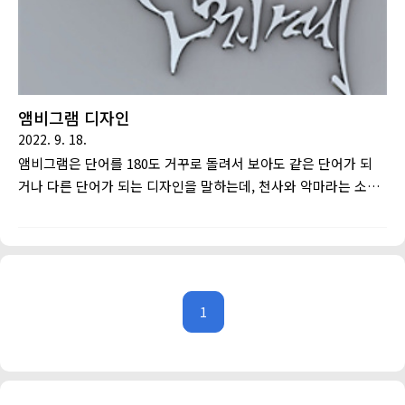
앰비그램 디자인
2022. 9. 18.
앰비그램은 단어를 180도 거꾸로 돌려서 보아도 같은 단어가 되
거나 다른 단어가 되는 디자인을 말하는데, 천사와 악마라는 소설
과 동명의 영화를 통해 널리 알려지게 되었습니다. 저는 소설을
통해서 앰비그램을 처음 접하게 되었는데 당시에는 상당한 충격
을 받았던 기억이 있습니다. 영화에선 너무 순식간에 지나가서 디
자인을 제대로 살펴볼 여유가 없어 아쉬웠습니다. 아주 예전이지
만 앰비그램이란것이 너무 멋있어서 저도 한번 해볼까 싶어서 몇
1
개 디자인 해본적이 있습니다. 첫번째는 제 이름 송기헌으로 만
든 작품입니다. 앰비그램은 180도 거꾸로 돌려도 단어가 되어야
하기 때문에 디자인에 제한이 많습니다. 그래서 가독성을 조금 타
협해야 하는 경우가 많습니다. 언뜻 무슨 글자인지 모르실 수도