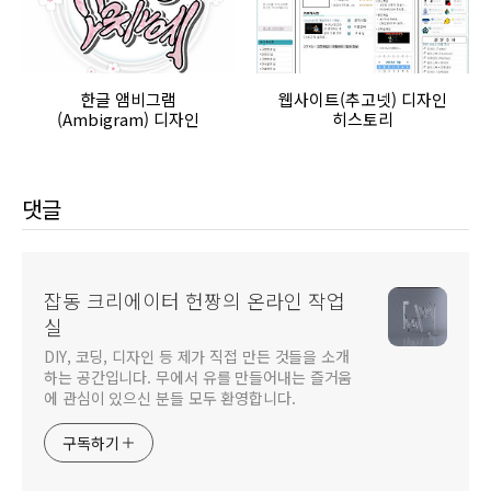
한글 앰비그램
웹사이트(추고넷) 디자인
(Ambigram) 디자인
히스토리
댓글
잡동 크리에이터 헌짱의 온라인 작업
실
DIY, 코딩, 디자인 등 제가 직접 만든 것들을 소개
하는 공간입니다. 무에서 유를 만들어내는 즐거움
에 관심이 있으신 분들 모두 환영합니다.
구독하기