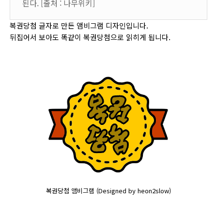
된다. [출처 : 나무위키]
복권당첨 글자로 만든 앰비그램 디자인입니다.
뒤집어서 보아도 똑같이 복권당첨으로 읽히게 됩니다.
복권당첨 앰비그램 (Designed by heon2slow)