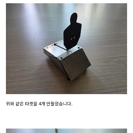
위와 같은 타겟을 4개 만들었습니다.