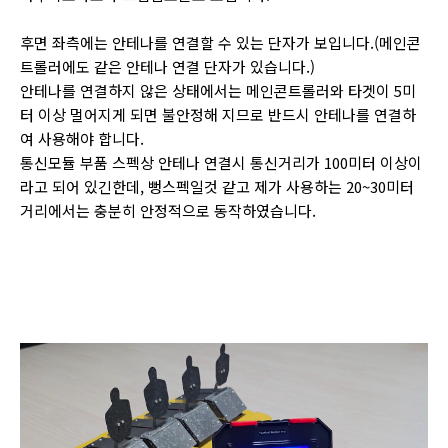
후면 좌측에는 안테나를 연결할 수 있는 단자가 보입니다.(메인콘
트롤러에도 같은 안테나 연결 단자가 있습니다.)
안테나를 연결하지 않은 상태에서는 메인콘트롤러와 타겟이 5미
터 이상 멀어지게 되면 불안정해 지므로 반드시 안테나를 연결하
여 사용해야 합니다.
통신모듈 부품 스펙상 안테나 연결시 통신거리가 100미터 이상이
라고 되어 있긴한데, 뻥스펙일것 같고 제가 사용하는 20~30미터
거리에서는 충분히 안정적으로 동작하였습니다.