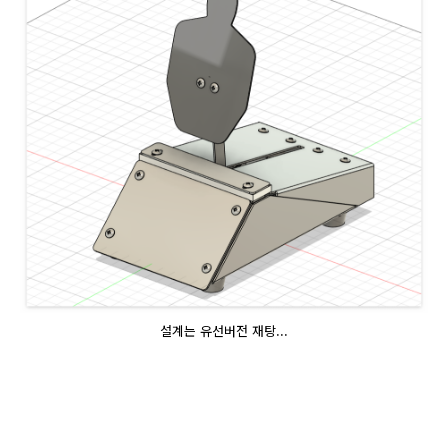
설계는 유선버전 재탕...