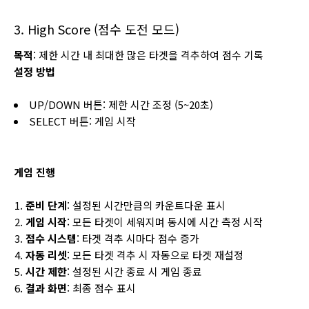
3. High Score (점수 도전 모드)
목적
: 제한 시간 내 최대한 많은 타겟을 격추하여 점수 기록
설정 방법
UP/DOWN 버튼: 제한 시간 조정 (5~20초)
SELECT 버튼: 게임 시작
게임 진행
준비 단계
: 설정된 시간만큼의 카운트다운 표시
게임 시작
: 모든 타겟이 세워지며 동시에 시간 측정 시작
점수 시스템
: 타겟 격추 시마다 점수 증가
자동 리셋
: 모든 타겟 격추 시 자동으로 타겟 재설정
시간 제한
: 설정된 시간 종료 시 게임 종료
결과 화면
: 최종 점수 표시