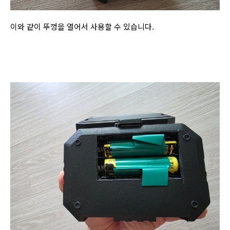
이와 같이 뚜껑을 열어서 사용할 수 있습니다.