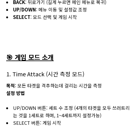
BACK
: 뒤로가기 (길게 누르면 메인 메뉴로 복귀)
UP/DOWN
: 메뉴 이동 및 설정값 조정
SELECT
: 모드 선택 및 게임 시작
🎯 게임 모드 소개
1. Time Attack (시간 측정 모드)
목적
: 모든 타겟을 격추하는데 걸리는 시간을 측정
설정 방법
UP/DOWN 버튼: 세트 수 조정 (4개의 타겟을 모두 쓰러트리
는 것을 1세트로 하며, 1~4세트까지 설정가능)
SELECT 버튼: 게임 시작