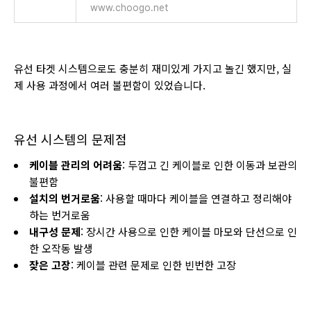
www.choogo.net
유선 타겟 시스템으로도 충분히 재미있게 가지고 놀긴 했지만, 실
제 사용 과정에서 여러 불편함이 있었습니다.
유선 시스템의 문제점
케이블 관리의 어려움
: 두껍고 긴 케이블로 인한 이동과 보관의
불편함
설치의 번거로움
: 사용할 때마다 케이블을 연결하고 정리해야
하는 번거로움
내구성 문제
: 장시간 사용으로 인한 케이블 마모와 단선으로 인
한 오작동 발생
잦은 고장
: 케이블 관련 문제로 인한 빈번한 고장