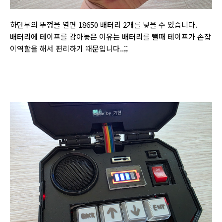
하단부의 뚜껑을 열면 18650 배터리 2개를 넣을 수 있습니다.
배터리에 테이프를 감아놓은 이유는 배터리를 뺄때 테이프가 손잡
이역할을 해서 편리하기 때문입니다..;;