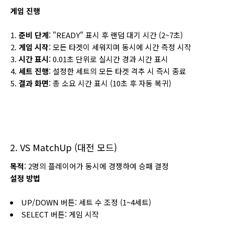
게임 진행
준비 단계
: "READY" 표시 후 랜덤 대기 시간 (2~7초)
게임 시작
: 모든 타겟이 세워지며 동시에 시간 측정 시작
시간 표시
: 0.01초 단위로 실시간 경과 시간 표시
세트 진행
: 설정한 세트의 모든 타겟 격추 시 즉시 종료
결과 화면
: 총 소요 시간 표시 (10초 후 자동 복귀)
2. VS MatchUp (대전 모드)
목적
: 2명의 플레이어가 동시에 경쟁하여 승패 결정
설정 방법
UP/DOWN 버튼: 세트 수 조정 (1~4세트)
SELECT 버튼: 게임 시작