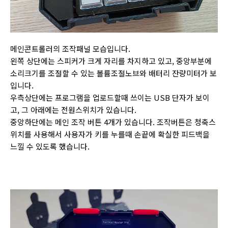
메인콘트롤러의 조작패널 모습입니다.
왼쪽 상단에는 스피커가 크게 자리를 차지하고 있고, 중앙부분에
소리크기를 조절할 수 있는 볼륨조절노브와 배터리 잔량미터가 보
입니다.
우측상단에는 프로그램을 업로드할때 쓰이는 USB 단자가 보이
고, 그 아래에는 전원스위치가 있습니다.
중앙하단에는 메인 조작 버튼 4개가 있습니다. 조작버튼은 청축스
위치를 사용해서 사용자가 키를 누를때 손끝에 확실한 피드백을
느낄 수 있도록 했습니다.