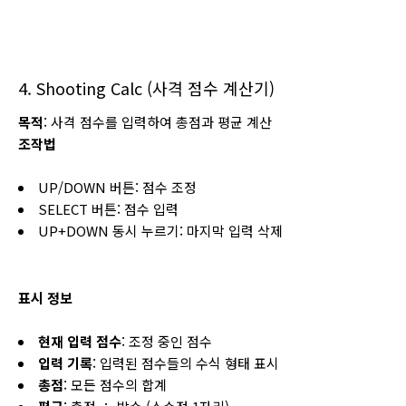
4. Shooting Calc (사격 점수 계산기)
목적
: 사격 점수를 입력하여 총점과 평균 계산
조작법
UP/DOWN 버튼: 점수 조정
SELECT 버튼: 점수 입력
UP+DOWN 동시 누르기: 마지막 입력 삭제
표시 정보
현재 입력 점수
: 조정 중인 점수
입력 기록
: 입력된 점수들의 수식 형태 표시
총점
: 모든 점수의 합계