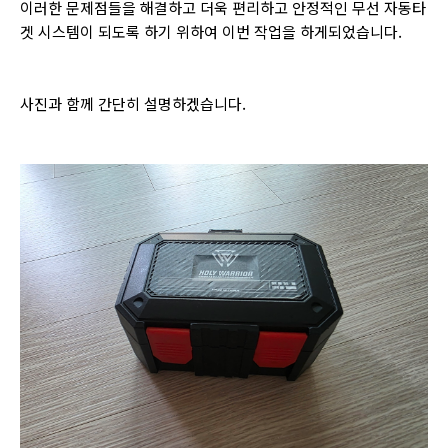
이러한 문제점들을 해결하고 더욱 편리하고 안정적인 무선 자동타
겟 시스템이 되도록 하기 위하여 이번 작업을 하게되었습니다.
사진과 함께 간단히 설명하겠습니다.