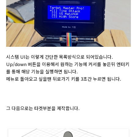
시스템 UI는 이렇게 간단한 목록방식으로 되어있습니다.
Up/down 버튼을 이용해서 원하는 기능에 커서를 놓은뒤 엔터키
를 통해 해당 기능을 실행하면 됩니다.
메뉴로 돌아오고 싶을땐 뒤로가기 키를 3초간 누르면 됩니다.
그 다음으로는 타겟부분을 제작합니다.