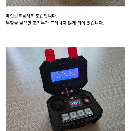
메인콘트롤러의 모습입니다.
뚜껑을 닫으면 조작부가 드러나지 않게 되어 있습니다.