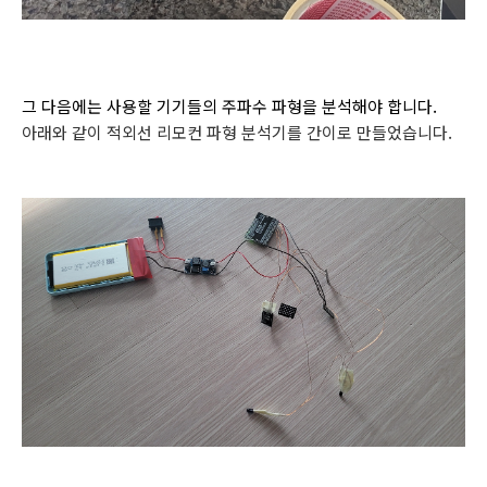
그 다음에는 사용할 기기들의 주파수 파형을 분석해야 합니다.
아래와 같이 적외선 리모컨 파형 분석기를 간이로 만들었습니다.