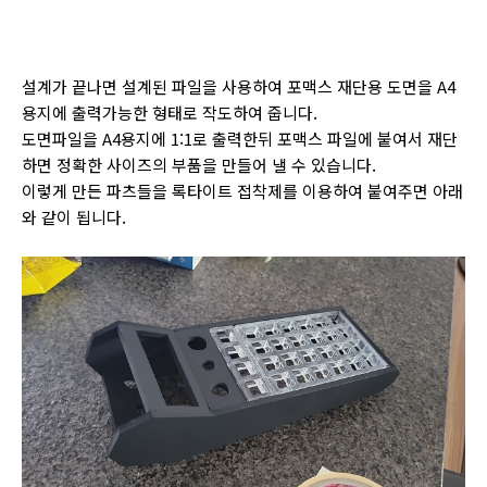
설계가 끝나면 설계된 파일을 사용하여 포맥스 재단용 도면을 A4
용지에 출력가능한 형태로 작도하여 줍니다.
도면파일을 A4용지에 1:1로 출력한뒤 포맥스 파일에 붙여서 재단
하면 정확한 사이즈의 부품을 만들어 낼 수 있습니다.
이렇게 만든 파츠들을 록타이트 접착제를 이용하여 붙여주면 아래
와 같이 됩니다.