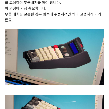
를 고려하여 부품배치를 해야 합니다.
이 과정이 가장 중요합니다.
부품 배치를 잘못한 경우 향후에 수정하려면 꽤나 고생하게 되거
든요.