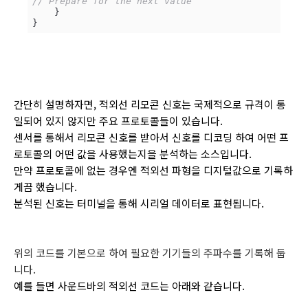
// Prepare for the next value
    }

}
간단히 설명하자면, 적외선 리모콘 신호는 국제적으로 규격이 통
일되어 있지 않지만 주요 프로토콜들이 있습니다.
센서를 통해서 리모콘 신호를 받아서 신호를 디코딩 하여 어떤 프
로토콜의 어떤 값을 사용했는지을 분석하는 소스입니다.
만약 프로토콜에 없는 경우엔 적외선 파형을 디지털값으로 기록하
게끔 했습니다.
분석된 신호는 터미널을 통해 시리얼 데이터로 표현됩니다.
위의 코드를 기본으로 하여 필요한 기기들의 주파수를 기록해 둡
니다.
예를 들면 사운드바의 적외선 코드는 아래와 같습니다.