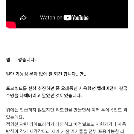
넵...그렇습니다..
일단 기능상 문제 없이 잘 되긴 합니다...만..
프로젝트를 한참 추진하던 중 오래동안 사용했던 텔레비전이 결국
수명을 다해버리고 말았던 것이었습니다.
위에는 언급하지 않았지만 리모컨을 만들면서 여러 우여곡절도 겪
었는데요.
적외선 관련 라이브러리가 다양하고 버전별로도 지원기기나 사용
방식이 각기 제각각이라 제가 가진 기기들을 전부 포용가능한 라