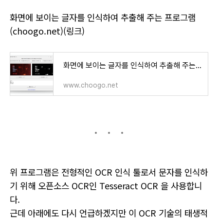
화면에 보이는 글자를 인식하여 추출해 주는 프로그램
(choogo.net)(링크)
화면에 보이는 글자를 인식하여 추출해 주는 프로그램
www.choogo.net
위 프로그램은 전형적인 OCR 인식 툴로서 문자를 인식하
기 위해 오픈소스 OCR인 Tesseract OCR 을 사용합니
다.
근데 아래에도 다시 언급하겠지만 이 OCR 기술의 태생적