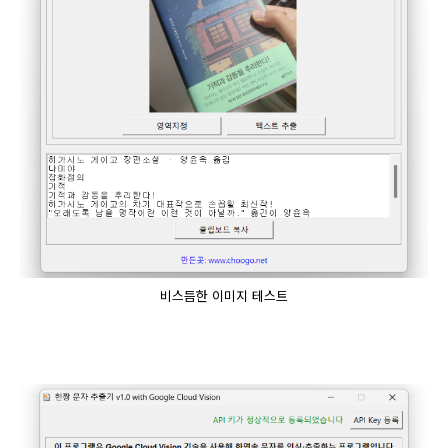
비스듬한 이미지 테스트