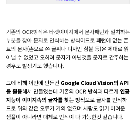
기존의 OCR방식은 타겟이미지에서 문자패턴과 일치하는
부분을 찾아 문자로 인식하는 방식이므로
패턴에 없는 폰
트의 문자(손으로 쓴 글씨나 디자인 심볼 등)은 제대로 읽
어낼 수 없었고 오히려 문자가 아닌것을 문자로 간주하는
경우도 발생기도 했습니다.
그에 비해 이번에 만든건
Google Cloud Vision의 API
를 활용
해서 만들었는데 기존의 OCR 방식과 다르게
인공
지능이 이미지속의 글자를 찾는 방식
으로 글자를 인식하
므
로 위와 같은 오류가 거의 없으며
사람도 읽기 어려운
샘플이 아니라면 대체로 인식이 다 가능한것 같습니다.