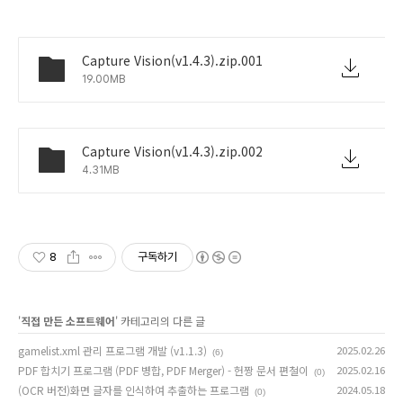
Capture Vision(v1.4.3).zip.001
19.00MB
Capture Vision(v1.4.3).zip.002
4.31MB
8
구독하기
'
직접 만든 소프트웨어
' 카테고리의 다른 글
gamelist.xml 관리 프로그램 개발 (v1.1.3)
2025.02.26
(6)
PDF 합치기 프로그램 (PDF 병합, PDF Merger) - 헌짱 문서 편철이
2025.02.16
(0)
(OCR 버전)화면 글자를 인식하여 추출하는 프로그램
2024.05.18
(0)