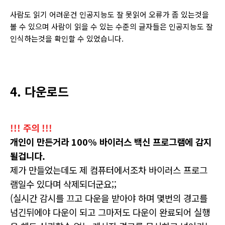
사람도 읽기 어려운건 인공지능도 잘 못읽어 오류가 좀 있는것을
볼 수 있으며 사람이 읽을 수 있는 수준의 글자들은 인공지능도 잘
인식하는것을 확인할 수 있었습니다.
4. 다운로드
!!! 주의 !!!
개인이 만든거라 100% 바이러스 백신 프로그램에 감지
될겁니다.
제가 만들었는데도 제 컴퓨터에서조차 바이러스 프로그
램일수
있다며 삭제되더군요;;
(실시간 감시를 끄고 다운을 받아야 하며 몇번의 경고를
넘긴뒤에야 다운이 되고 그마저도 다운이 완료되어 실행