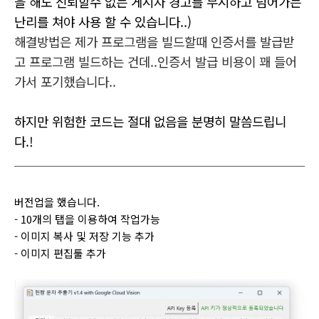
을 해도 신뢰할수 없는 게시자 경고를 무시하고 넘어가는
난리를 쳐야 사용 할 수 있습니다..)
해결방법은 제가 프로그램을 빌드할때 인증서를 발급받
고 프로그램 빌드하는 건데..인증서 발급 비용이 꽤 들어
가서 포기했습니다..
하지만 위험한 코드는 절대 없음을 분명히 말씀드립니
다.!
버전업을 했습니다.
- 10개의 탭을 이용하여 작업가능
- 이미지 복사 및 저장 기능 추가
- 이미지 편집툴 추가