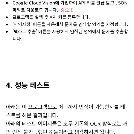
Google Cloud Vision에 가입하여 API 키를 발급 받고 JSON
파일로 다운로드 합니다.
(중요!!)
프로그램을 실행 후 API 키를 등록합니다.
'영역지정' 버튼을 사용해서 문자를 인식할 영역을 지정합니다.
'텍스트 추출' 버튼을 사용해서 인식된 영역에서 문자를 추출합
니다.
4. 성능 테스트
아래는 이 프로그램으로 어디까지 인식이 가능한지를 테
스트를 해본 결과입니다.
아래의 테스트 이미지들은 모두 기존의 OCR 방식로는 거
의 인식 불가능했던 것들이라고 생각하시면 됩니다.