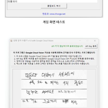
게임 화면 테스트