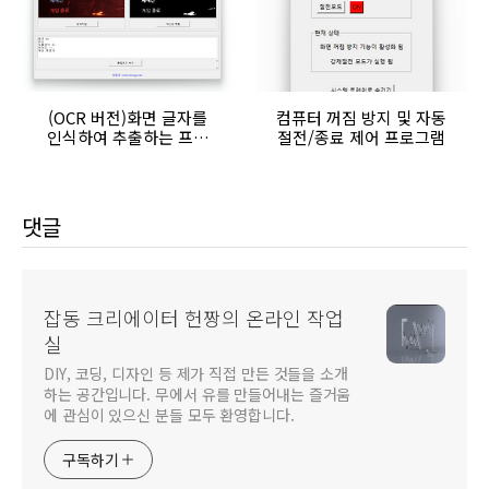
(OCR 버전)화면 글자를
컴퓨터 꺼짐 방지 및 자동
인식하여 추출하는 프로
절전/종료 제어 프로그램
그램
댓글
잡동 크리에이터 헌짱의 온라인 작업
실
DIY, 코딩, 디자인 등 제가 직접 만든 것들을 소개
하는 공간입니다. 무에서 유를 만들어내는 즐거움
에 관심이 있으신 분들 모두 환영합니다.
구독하기