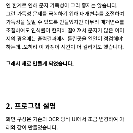
인 한계로 인해 문자 가독성이 그리 좋지는 않습니다.
그런 가독성 문제를 극복하기 위해 매개변수를 조절하여
가독성을 높일 수 있도록 만들었지만 아무리 매개변수를
조절하여도 인식률이 현저히 떨어져서 문자가 많은 이미
지의 경우에는 출력결과에서 틀린곳을 일일이 점검해야
하는데..오히려 이 과정이 시간이 더 걸리기도 했습니다.
그래서 새로 만들게 되었습니다.
2. 프로그램 설명
화면 구성은 기존의 OCR 방식 UI에서 조금 변경하여 아
래와 같이 만들었습니다.