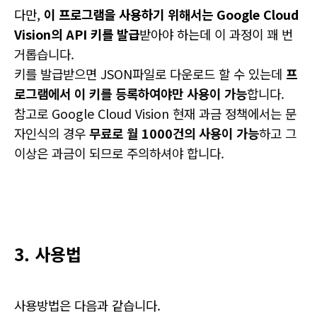
다만,
이 프로그램을 사용하기 위해서는 Google Cloud
Vision의 API 키를 발급
받아야 하는데
이 과정이 꽤 번
거롭습니다.
키를 발급받으면 JSON파일로 다운로드 할 수 있는데
프
로그램에서 이 키를 등록하여야만 사용이 가능
합니다.
참고로 Google Cloud Vision 현재 과금 정책에서는 문
자인식의 경우
무료로 월 1000건의 사용이 가능
하고 그
이상은 과금이 되므로 주의하셔야 합니다.
3. 사용법
사용방법은 다음과 같습니다.