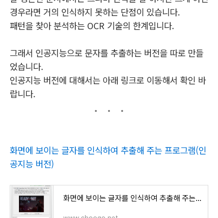
경우라면 거의 인식하지 못하는 단점이 있습니다.
패턴을 찾아 분석하는 OCR 기술의 한계입니다.
그래서 인공지능으로 문자를 추출하는 버전을 따로 만들
었습니다.
인공지능 버전에 대해서는 아래 링크로 이동해서 확인 바
랍니다.
화면에 보이는 글자를 인식하여 추출해 주는 프로그램(인
공지능 버전)
화면에 보이는 글자를 인식하여 추출해 주는 프로그램(인공지능 버전)