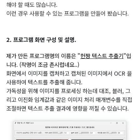
해야 할 때도 많습니다.
이런 경우 사용할 수 있는 프로그램을 만들어 봤습니다.
2. 프로그램 화면 구성 및 설명.
제가 만든 프로그램명의 이름은 "
헌짱 텍스트 추출기
"입
니다. (작명이 조금 촌시럽네요..)
화면에서 이미지를 캡처하고 캡쳐된 이미지에서 OCR 을
사용하여 텍스트를 추출해 줍니다.
가독성을 위해 이미지를 프로세싱 하는데 대조, 블러, 그
리고 이진화 임계값과 같은 이미지 처리 매개변수를 직접
조절하면 텍스트 추출 결과에 영향을 끼칠 수 있습니다.