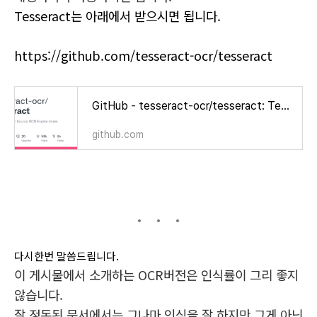
Tesseract는 아래에서 받으시면 됩니다.
https://github.com/tesseract-ocr/tesseract
GitHub - tesseract-ocr/tesseract: Tesseract Open Source OCR Engine (main repository)
github.com
다시한번 말씀드립니다.
이 게시물에서 소개하는 OCR버전은 인식률이 그리 좋지
않습니다.
잘 정돈된 문서에서는 그나마 인식을 잘 하지만 그게 아닌