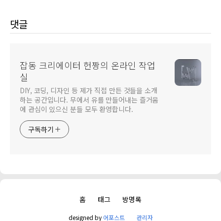
댓글
잡동 크리에이터 헌짱의 온라인 작업
실
DIY, 코딩, 디자인 등 제가 직접 만든 것들을 소개
하는 공간입니다. 무에서 유를 만들어내는 즐거움
에 관심이 있으신 분들 모두 환영합니다.
구독하기
홈
태그
방명록
designed by
어포스트
관리자