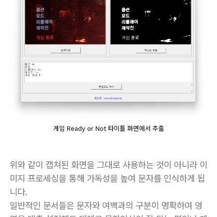
게임 Ready or Not 타이틀 화면에서 추출
위와 같이 캡쳐된 화면을 그대로 사용하는 것이 아니라 이
미지 프로세싱을 통해 가독성을 높여 문자를 인식하게 됩
니다.
일반적인 문서들은 문자와 여백과의 구분이 명확하여 영