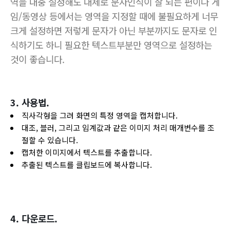
역을 대충 설정해도 대체로 문자인식이 잘 되는 편이나 게
임/동영상 등에서는
영역을 지정할 때에 불필요하게 너무
크게 설정하면 저렇게 문자가 아닌 부분까지도 문자로 인
식하기도 하니 필요한 텍스트부분만 영역으로 설정하는
것이 좋습니다.
3. 사용법.
직사각형을 그려 화면의 특정 영역을 캡처합니다.
대조, 블러, 그리고 임계값과 같은 이미지 처리 매개변수를 조
절할 수 있습니다.
캡처한 이미지에서 텍스트를 추출합니다.
추출된 텍스트를 클립보드에 복사합니다.
4. 다운로드.