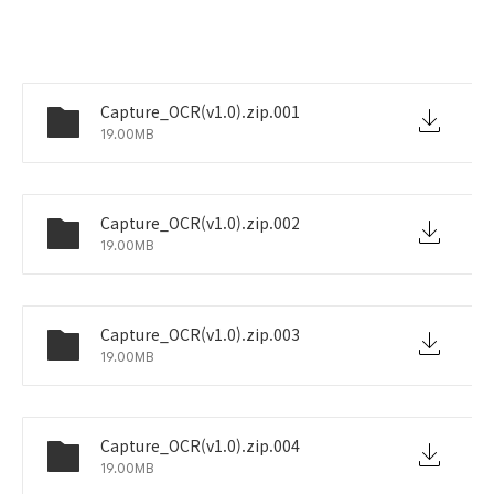
Capture_OCR(v1.0).zip.001
19.00MB
Capture_OCR(v1.0).zip.002
19.00MB
Capture_OCR(v1.0).zip.003
19.00MB
Capture_OCR(v1.0).zip.004
19.00MB