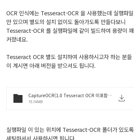
OCR 인식에는 Tesseract-OCR 을 사용했는데
실행파일
만 있으며 별도의 설치 없이도 돌아가도록 만들다보니
Tesseract-OCR
를 실행파일에 같이 빌드하여 용량이 꽤
커졌네요.
Tesseract OCR 별도 설치하여 사용하시고자 하는 분들
이 계시면 아래 버전을 받으셔도 됩니다.
CaptureOCR(1.0 Tesseract OCR 미포함).zip
15.14MB
실행파일 이 있는 위치에 Tesseract-OCR 폴더가 있도록
세팅하셔서 사용하시면 됩니다.