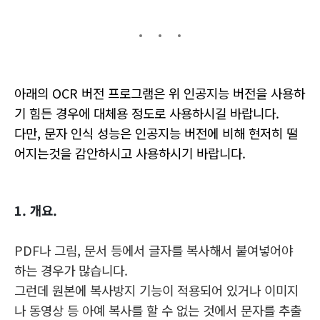
아래의 OCR 버전 프로그램은 위 인공지능 버전을 사용하
기 힘든 경우에 대체용 정도로 사용하시길 바랍니다.
다만, 문자 인식 성능은 인공지능 버전에 비해 현저히 떨
어지는것을 감안하시고 사용하시기 바랍니다.
1. 개요.
PDF나 그림, 문서 등에서 글자를 복사해서 붙여넣어야
하는 경우가 많습니다.
그런데 원본에 복사방지 기능이 적용되어 있거나 이미지
나 동영상 등
아예 복사를 할 수 없는 것
에서 문자를 추출