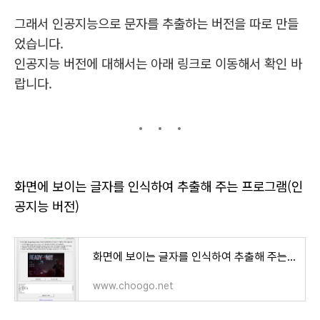
그래서 인공지능으로 문자를 추출하는 버전을 따로 만들
었습니다.
인공지능 버전에 대해서는 아래 링크로 이동해서 확인 바
랍니다.
화면에 보이는 글자를 인식하여 추출해 주는 프로그램(인
공지능 버전)
화면에 보이는 글자를 인식하여 추출해 주는 프로그램(인공지능 버전)
www.choogo.net