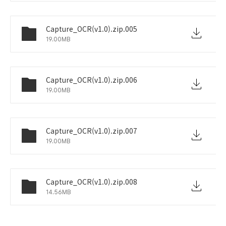
Capture_OCR(v1.0).zip.005
19.00MB
Capture_OCR(v1.0).zip.006
19.00MB
Capture_OCR(v1.0).zip.007
19.00MB
Capture_OCR(v1.0).zip.008
14.56MB