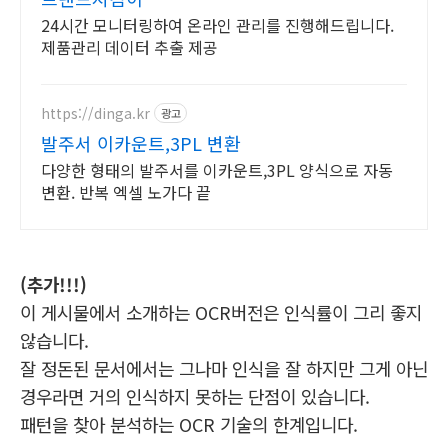
24시간 모니터링하여 온라인 관리를 진행해드립니다.
제품관리 데이터 추출 제공
https://dinga.kr
광고
발주서 이카운트,3PL 변환
다양한 형태의 발주서를 이카운트,3PL 양식으로 자동
변환. 반복 엑셀 노가다 끝
(추가!!!)
이 게시물에서 소개하는 OCR버전은 인식률이 그리 좋지
않습니다.
잘 정돈된 문서에서는 그나마 인식을 잘 하지만 그게 아닌
경우라면 거의 인식하지 못하는 단점이 있습니다.
패턴을 찾아 분석하는 OCR 기술의 한계입니다.