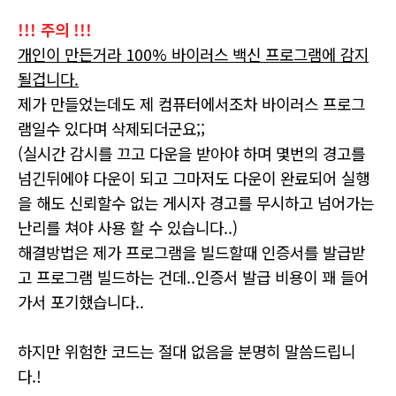
!!! 주의 !!!
개인이 만든거라 100% 바이러스 백신 프로그램에 감지
될겁니다.
제가 만들었는데도 제 컴퓨터에서조차 바이러스 프로그
램일수
있다며 삭제되더군요;;
(실시간 감시를 끄고 다운을 받아야 하며 몇번의 경고를
넘긴뒤에야 다운이 되고 그마저도 다운이 완료되어 실행
을 해도 신뢰할수 없는 게시자 경고를 무시하고 넘어가는
난리를 쳐야 사용 할 수 있습니다..)
해결방법은 제가 프로그램을 빌드할때 인증서를 발급받
고 프로그램 빌드하는 건데..인증서 발급 비용이 꽤 들어
가서 포기했습니다..
하지만 위험한 코드는 절대 없음을 분명히 말씀드립니
다.!