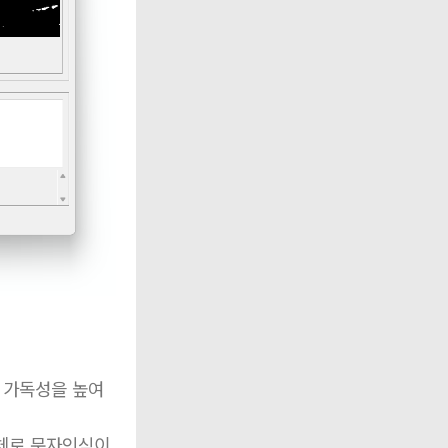
 가독성을 높여
체로 문자인식이