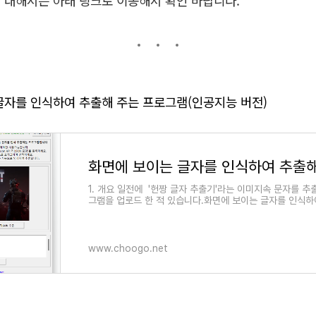
 대해서는 아래 링크로 이동해서 확인 바랍니다.
글자를 인식하여 추출해 주는 프로그램(인공지능 버전)
1. 개요 일전에 '헌짱 글자 추출기'라는 이미지속 문자를 
그램을 업로드 한 적 있습니다.화면에 보이는 글자를 인식하
는 프로그램 (choogo.net)(링크) 위 프로그램은
www.choogo.net