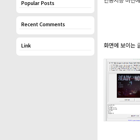
인공지능 버전에
Popular Posts
Recent Comments
화면에 보이는 
Link