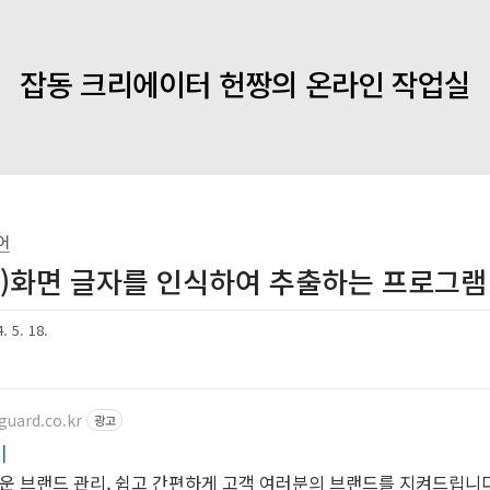
잡동 크리에이터 헌짱의 온라인 작업실
어
버전)화면 글자를 인식하여 추출하는 프로그램
. 5. 18.
guard.co.kr
광고
이
운 브랜드 관리, 쉽고 간편하게 고객 여러분의 브랜드를 지켜드립니다