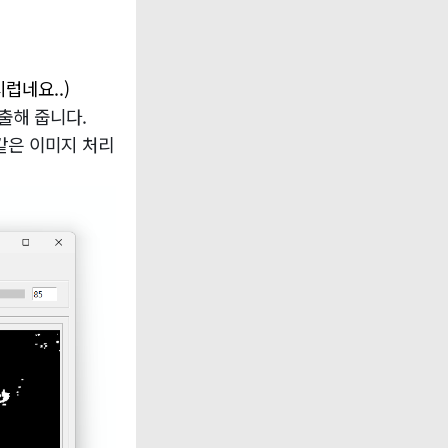
럽네요..)
출해 줍니다.
같은 이미지 처리