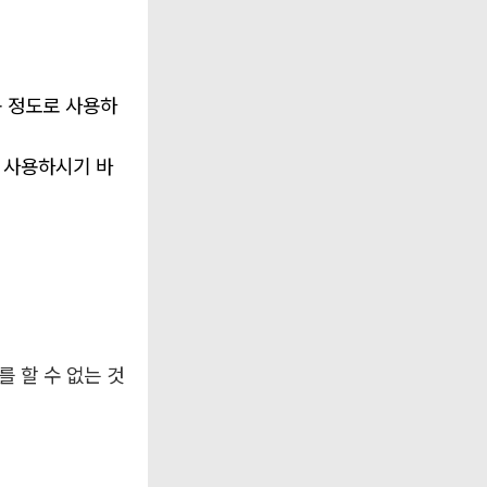
용 정도로 사용하
 사용하시기 바
를 할 수 없는 것