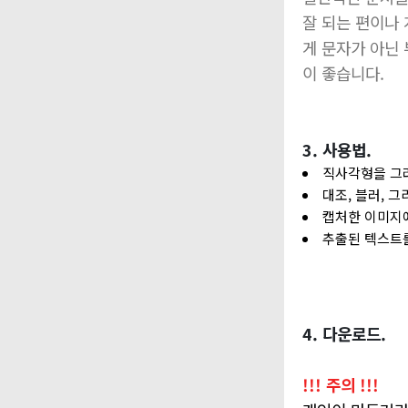
잘 되는 편이나
게 문자가 아닌
이 좋습니다.
3. 사용법.
직사각형을 그려
대조, 블러, 
캡처한 이미지
추출된 텍스트
4. 다운로드.
!!! 주의 !!!