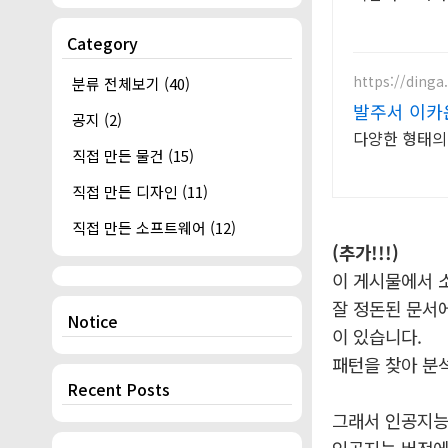
Category
https://dinga
분류 전체보기
(40)
발주서 이카운
공지
(2)
다양한 형태의 
직접 만든 물건
(15)
직접 만든 디자인
(11)
직접 만든 소프트웨어
(12)
(추가!!!)
이 게시물에서 
잘 정돈된 문서
Notice
이 있습니다.
패턴을 찾아 분
Recent Posts
그래서 인공지능