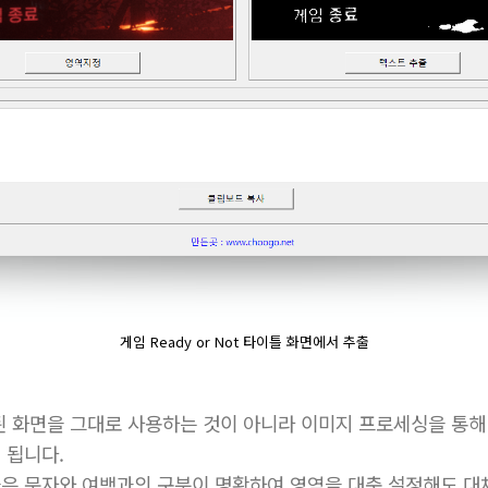
게임 Ready or Not 타이틀 화면에서 추출
된 화면을 그대로 사용하는 것이 아니라 이미지 프로세싱을 통해
 됩니다.
은 문자와 여백과의 구분이 명확하여 영역을 대충 설정해도 대