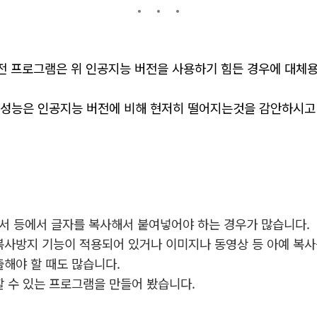
버전 프로그램은 위 인공지능 버전을 사용하기 힘든 경우에 대체
식 성능은 인공지능 버전에 비해 현저히 떨어지는것을 감안하시고
문서 등에서 글자를 복사해서 붙여넣어야 하는 경우가 많습니다.
복사방지 기능이 적용되어 있거나 이미지나 동영상 등
아예 복사
출해야 할 때도 많습니다.
할 수 있는 프로그램을 만들어 봤습니다.