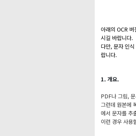
아래의 OCR 
시길 바랍니다.
다만, 문자 인
랍니다.
1. 개요.
PDF나 그림, 
그런데 원본에 
에서 문자를 추
이런 경우 사용