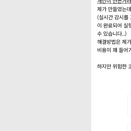
개인이 만든거라
제가 만들었는데
(실시간 감시를
이 완료되어 실
수 있습니다..)
해결방법은 제가
비용이 꽤 들어
하지만 위험한 