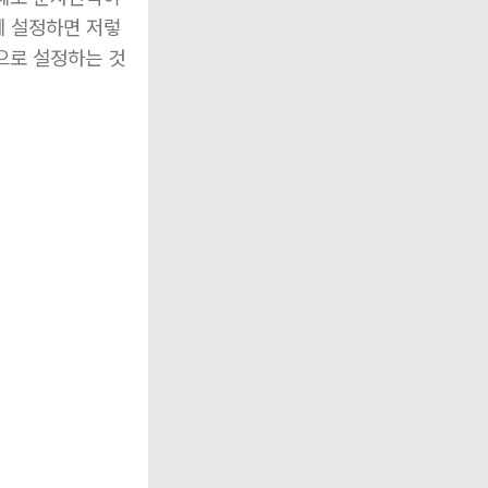
게 설정하면 저렇
으로 설정하는 것