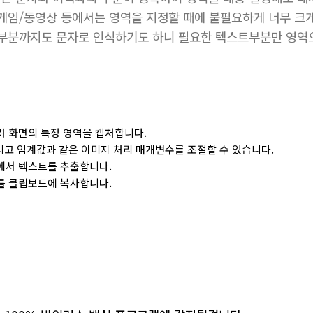
 게임/동영상 등에서는
영역을 지정할 때에 불필요하게 너무 크
 부분까지도 문자로 인식하기도 하니 필요한 텍스트부분만 영역
 화면의 특정 영역을 캡처합니다.
그리고 임계값과 같은 이미지 처리 매개변수를 조절할 수 있습니다.
에서 텍스트를 추출합니다.
를 클립보드에 복사합니다.