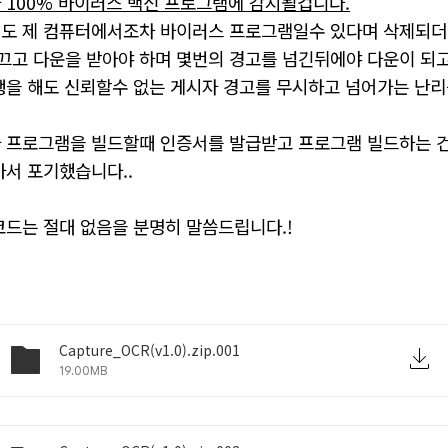
 100% 바이러스 백신 프로그램에 감지될겁니다.
도 제 컴퓨터에서조차 바이러스 프로그램일수
있다며 삭제되더
 끄고 다운을 받아야 하며 몇번의 경고를 넘긴뒤에야 다운이 되
행을 해도 신뢰할수 없는 게시자 경고를 무시하고 넘어가는 난리
 프로그램을 빌드할때 인증서를 발급받고 프로그램 빌드하는 건
가서 포기했습니다..
코드는 절대 없음을 분명히 말씀드립니다.!
Capture_OCR(v1.0).zip.001
19.00MB