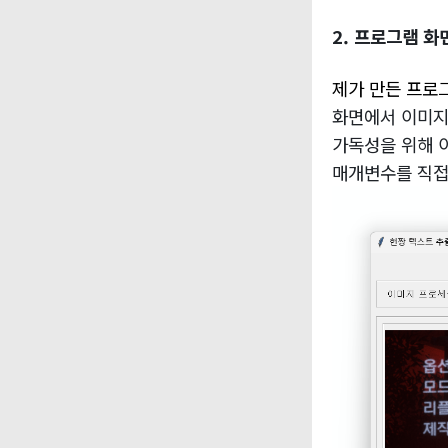
2. 프로그램 화
제가 만든 프로
화면에서 이미지
가독성을 위해 
매개변수를 직접