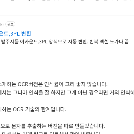
.kr
광고
트,3PL 변환
발주서를 이카운트,3PL 양식으로 자동 변환. 반복 엑셀 노가다 끝
소개하는 OCR버전은 인식률이 그리 좋지 않습니다.
에서는 그나마 인식을 잘 하지만 그게 아닌 경우라면 거의 인식
석하는 OCR 기술의 한계입니다.
으로 문자를 추출하는 버전을 따로 만들었습니다.