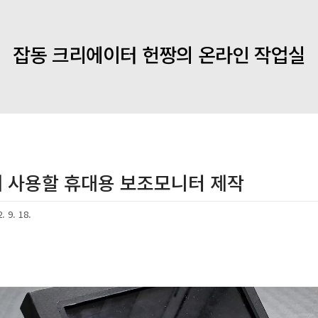
잡동 크리에이터 헌짱의 온라인 작업실
 사용할 휴대용 보조모니터 제작
. 9. 18.