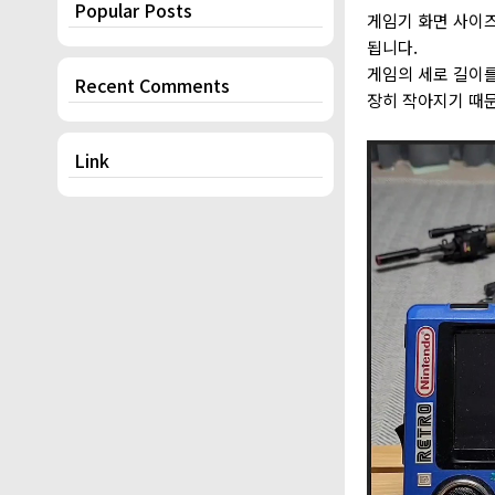
Popular Posts
게임기 화면 사이
됩니다.
게임의 세로 길이를
Recent Comments
장히 작아지기 때
Link