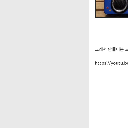
그래서 만들어본 모
https://youtu