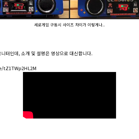
세로게임 구동시 사이즈 차이가 이렇게나..
니터인데, 소개 및 설명은 영상으로 대신합니다.
.be/tZ1TWp2HL2M