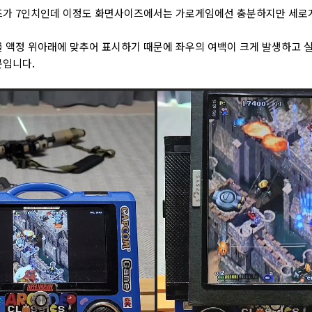
즈가 7인치인데 이정도 화면사이즈에서는 가로게임에선 충분하지만 세로
 액정 위아래에 맞추어 표시하기 때문에 좌우의 여백이 크게 발생하고 실
문입니다.