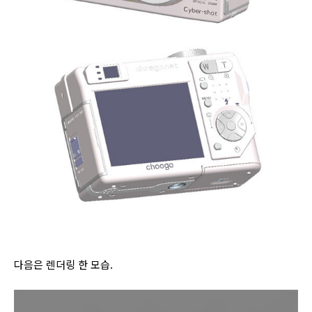
다음은 렌더링 한 모습.