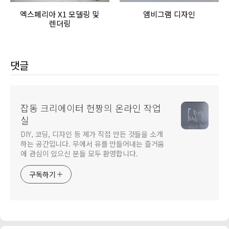
엑스페리아 X1 모델링 및
앰비그램 디자인
렌더링
댓글
잡동 크리에이터 헌짱의 온라인 작업
실
DIY, 코딩, 디자인 등 제가 직접 만든 것들을 소개
하는 공간입니다. 무에서 유를 만들어내는 즐거움
에 관심이 있으신 분들 모두 환영합니다.
구독하기