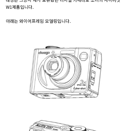
W1제품입니다.
아래는 와이어프레임 모델링입니다.