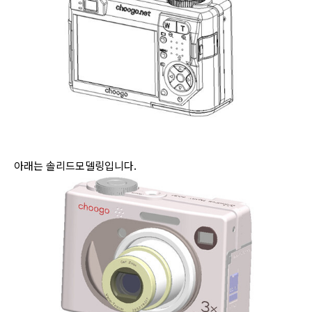
아래는 솔리드모델링입니다.