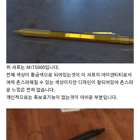
위 샤프는 MIT5000입니다.
전체 색상이 황금색으로 되어있는것이 이 샤프의 아이덴티티로서
여차 촌스러워질 수 있는 색상이지만 디자인이 잘되어있어 촌스러
운 느낌은 전혀 없습니다.
개인적으로는 촉보호기능이 없는것이 아쉬운 부분입니다.