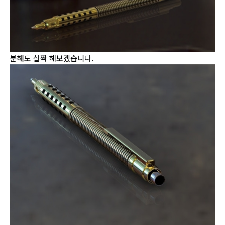
분해도 살짝 해보겠습니다.