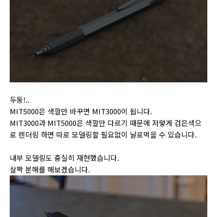
두둥!..
MIT5000은 색깔만 바꾸면 MIT3000이 됩니다.
MIT3000과 MIT5000은 색깔만 다르기 때문에 저렇게 검은색으
로 렌더링 하면 따로 모델링할 필요없이 날로먹을 수 있습니다.
내부 모델링도 충실히 재현했습니다.
살짝 분해를 해보겠습니다.