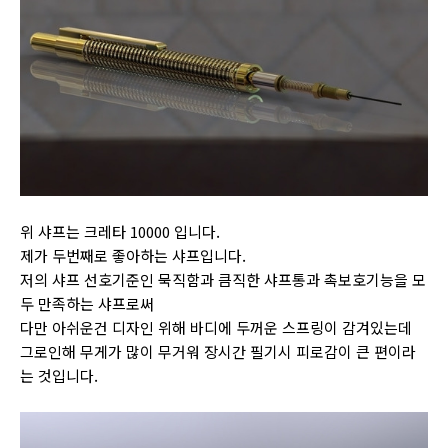
위 샤프는 크레타 10000 입니다.
제가 두번째로 좋아하는 샤프입니다.
저의 샤프 선호기준인 묵직함과 큼직한 샤프통과 촉보호기능을 모
두 만족하는 샤프로써
다만 아쉬운건 디자인 위해 바디에 두꺼운 스프링이 감겨있는데
그로인해 무게가 많이 무거워 장시간 필기시 피로감이 큰 편이라
는 것입니다.