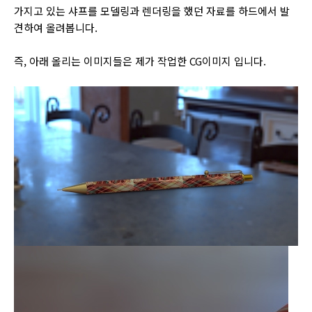
가지고 있는 샤프를 모델링과 렌더링을 했던 자료를 하드에서 발
견하여 올려봅니다.
즉, 아래 올리는 이미지들은 제가 작업한 CG이미지 입니다.