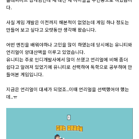
다.
사실 게임 개발은 이전까지 해본적이 없었는데 게임 하나 정도는
만들어 보고 싶다고 오랫동안 생각해 왔습니다.
어떤 엔진을 배워야하나 고민을 많이 하였는데 당시에는 유니티와
언리얼이 양대산맥을 이루고 있었습니다.
유니티는 주로 인디개발사에서 많이 쓰였고 언리얼에 비해 좀더
쉽다고 알려져 있었기에 유니티로 선택하여 독학으로 공부하며 만
들어본 게임입니다.
지금은 언리얼이 대세가 되었죠..이때 언리얼을 선택했어야 했는
데..ㅠ