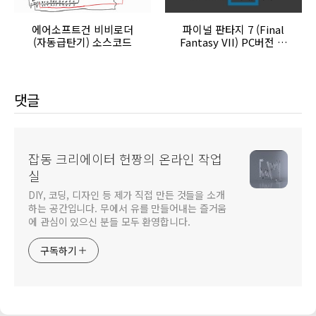
에어소프트건 비비로더
파이널 판타지 7 (Final
(자동급탄기) 소스코드
Fantasy VII) PC버전 한
글화
댓글
잡동 크리에이터 헌짱의 온라인 작업
실
DIY, 코딩, 디자인 등 제가 직접 만든 것들을 소개
하는 공간입니다. 무에서 유를 만들어내는 즐거움
에 관심이 있으신 분들 모두 환영합니다.
구독하기