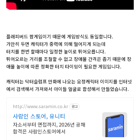
플래피버드 짭게임이기 때문에 게임방식도 동일합니다.
가만히 두면 캐릭터가 중력에 의해 떨어지게 되는데
터치를 한번 할때마다 일정한 높이로 튀어오릅니다.
튀어오르는 거리를 조절할 수 없고 장애물 간격은 좁기 때문에 장
애물 높이에 따른 정확한 터치 타이밍이 필요한 게임입니다.
캐릭터는 닥터슬럼프 만화에 나오는 요정캐릭터 이미지를 인터넷
에서 검색해서 가져와서 아이들 얼굴로 합성해서 만들었습니다.
http://www.saramin.co.kr
광고
사람인 스토어, 유니티
자소서부터 면접까지, 2026년 공채
합격은 사람인스토어에서